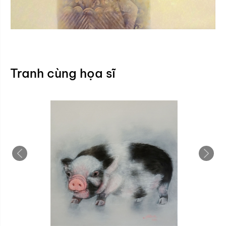
Tranh cùng họa sĩ