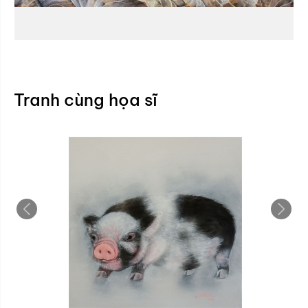
Tranh cùng họa sĩ