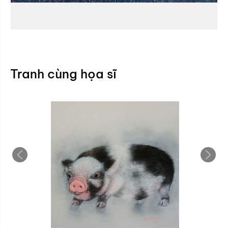
Tranh cùng họa sĩ