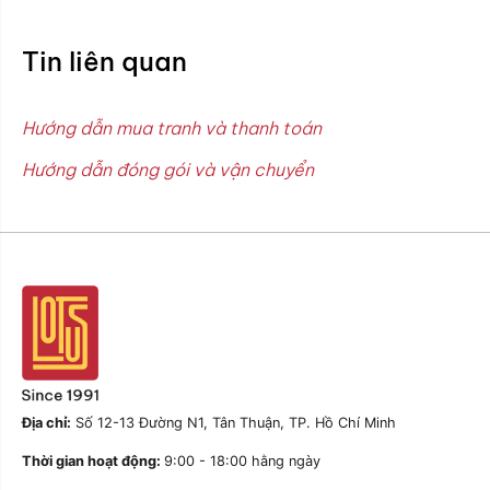
Tin liên quan
Hướng dẫn mua tranh và thanh toán
Hướng dẫn đóng gói và vận chuyển
Địa chỉ:
Số 12-13 Đường N1, Tân Thuận, TP. Hồ Chí Minh
Thời gian hoạt động:
9:00 - 18:00 hằng ngày